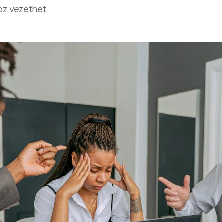
z vezethet.