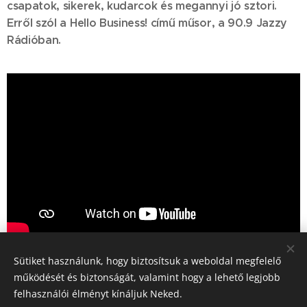
csapatok, sikerek, kudarcok és megannyi jó sztori.
Erről szól a Hello Business! című műsor, a 90.9 Jazzy
Rádióban.
Sütiket használunk, hogy biztosítsuk a weboldal megfelelő
Share
működését és biztonságát, valamint hogy a lehető legjobb
felhasználói élményt kínáljuk Neked.