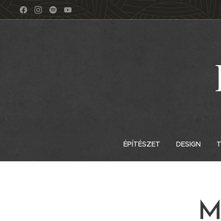
ÉPÍTÉSZET
DESIGN
T
M